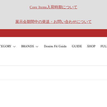
Core Items入荷時期について
展示会期間中の発送・お問い合わせについて
TEGORY
BRANDS
Denim Fit Guide
GUIDE
SHOP
FUL