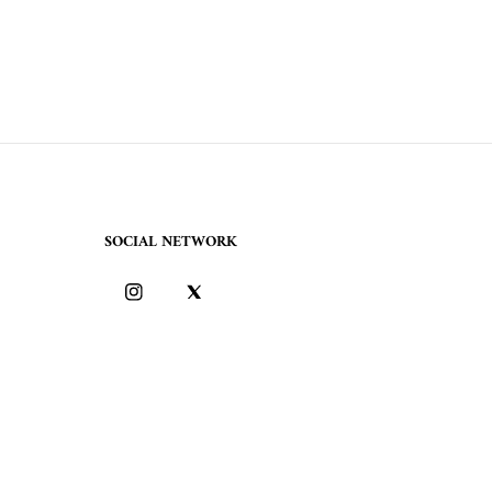
SOCIAL NETWORK