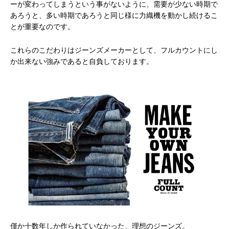
ーが変わってしまうという事がないように、需要が少ない時期で
あろうと、多い時期であろうと同じ様に力織機を動かし続けるこ
とが重要なのです。
これらのこだわりはジーンズメーカーとして、フルカウントにし
か出来ない強みであると自負しております。
僅か十数年しか作られていなかった、理想のジーンズ。