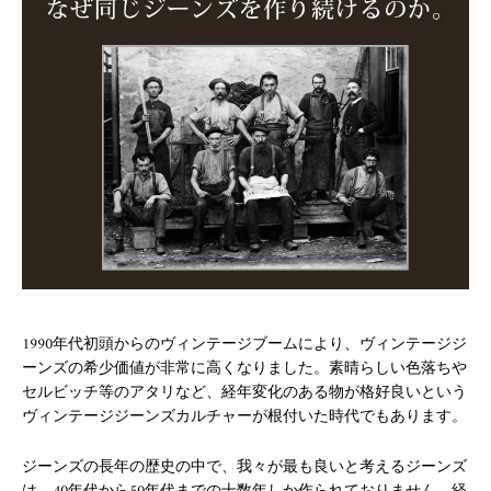
1990年代初頭からのヴィンテージブームにより、ヴィンテージジ
ーンズの希少価値が非常に高くなりました。素晴らしい色落ちや
セルビッチ等のアタリなど、経年変化のある物が格好良いという
ヴィンテージジーンズカルチャーが根付いた時代でもあります。
ジーンズの長年の歴史の中で、我々が最も良いと考えるジーンズ