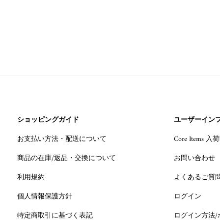
ショッピングガイド
ユーザーイン
お支払い方法・配送について
Core Items
商品の在庫/返品・交換について
お問い合わせ
利用規約
よくあるご質
個人情報保護方針
ログイン
特定商取引に基づく表記
ログイン方法/