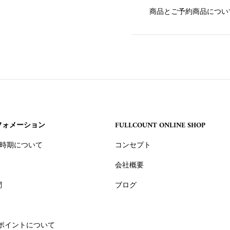
商品とご予約商品につい
フォメーション
FULLCOUNT ONLINE SHOP
 入荷時期について
コンセプト
会社概要
問
ブログ
ポイントについて