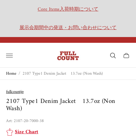
Core Items入荷時期について
展示会期間中の発送・お問い合わせについて
Store
logo"
Cart
drawer.
Home
/
2107 Type1 Denim Jacket 13.7oz (Non Wash)
fullcountjp
2107 Type1 Denim Jacket 13.7oz (Non
Wash)
Art: 2107-20-7000-38
Size Chart