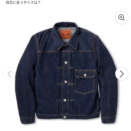
自分に合うサイズは？