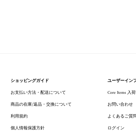
ショッピングガイド
ユーザーイン
お支払い方法・配送について
Core Items
商品の在庫/返品・交換について
お問い合わせ
利用規約
よくあるご質
個人情報保護方針
ログイン