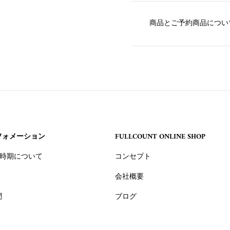
商品とご予約商品につい
フォメーション
FULLCOUNT ONLINE SHOP
 入荷時期について
コンセプト
会社概要
問
ブログ