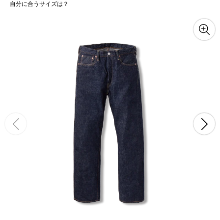
自分に合うサイズは？