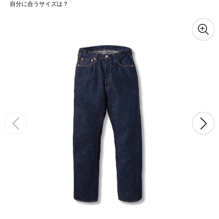
自分に合うサイズは？