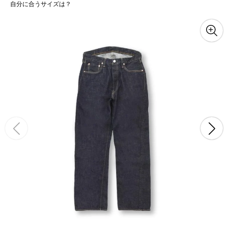
自分に合うサイズは？