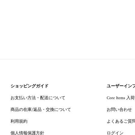
ショッピングガイド
ユーザーイン
お支払い方法・配送について
Core Items
商品の在庫/返品・交換について
お問い合わせ
利用規約
よくあるご質
個人情報保護方針
ログイン