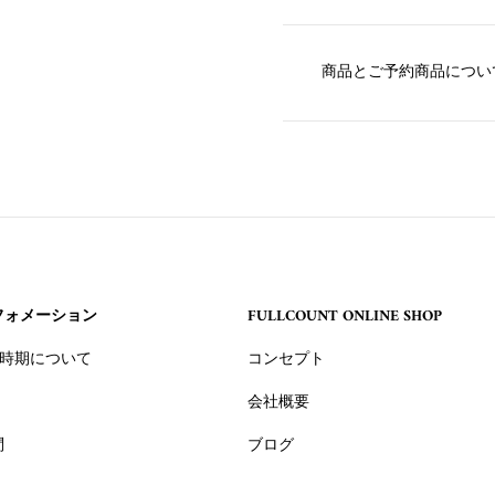
商品とご予約商品につい
フォメーション
FULLCOUNT ONLINE SHOP
 入荷時期について
コンセプト
会社概要
問
ブログ