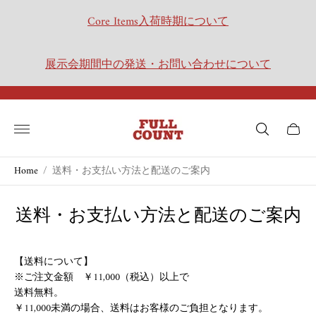
Core Items入荷時期について
展示会期間中の発送・お問い合わせについて
Store
logo"
Cart
drawer.
Home
/
送料・お支払い方法と配送のご案内
送料・お支払い方法と配送のご案内
【送料について】
※ご注文金額 ￥11,000（税込）以上で
送料無料。
￥11,000未満の場合、送料はお客様のご負担となります。