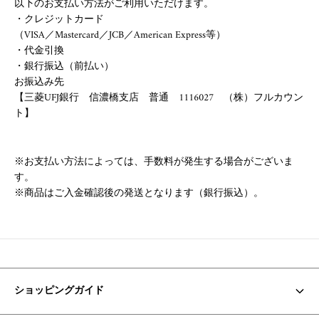
以下のお支払い方法がご利用いただけます。
・クレジットカード
（VISA／Mastercard／JCB／American Express等）
・代金引換
・銀行振込（前払い）
お振込み先
【三菱UFJ銀行 信濃橋支店 普通 1116027 （株）フルカウン
ト】
※お支払い方法によっては、手数料が発生する場合がございま
す。
※商品はご入金確認後の発送となります（銀行振込）。
ショッピングガイド